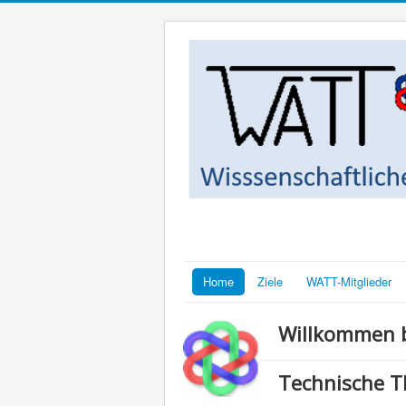
Home
Ziele
WATT-Mitglieder
Willkommen b
Technische 