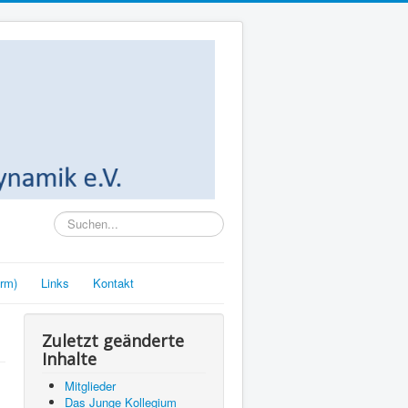
Suchen...
rm)
Links
Kontakt
Zuletzt geänderte
Inhalte
Mitglieder
Das Junge Kollegium