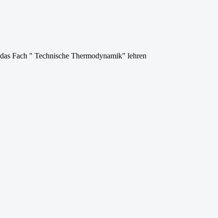
en das Fach " Technische Thermodynamik" lehren