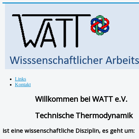
Links
Kontakt
Willkommen bei WATT e.V.
Technische Thermodynamik
ist eine wissenschaftliche Disziplin, es geht um: