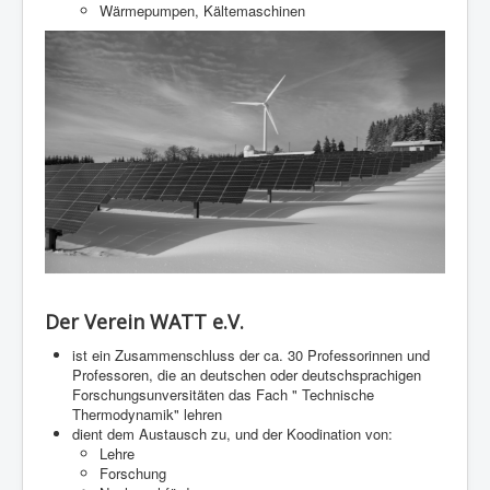
Wärmepumpen, Kältemaschinen
Der Verein WATT e.V.
ist ein Zusammenschluss der ca. 30 Professorinnen und
Professoren, die an deutschen oder deutschsprachigen
Forschungsunversitäten das Fach " Technische
Thermodynamik" lehren
dient dem Austausch zu, und der Koodination von:
Lehre
Forschung