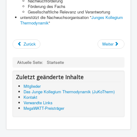
Nachwuchförderung
Förderung des Fachs
Gesellschaftliche Relevanz und Verantwortung
unterstützt die Nachwuchsorganisation "
Junges Kollegium
Thermodynamik
"
Zurück
Weiter
Aktuelle Seite:
Startseite
Zuletzt geänderte Inhalte
Mitglieder
Das Junge Kollegium Thermodynamik (JuKoTherm)
Kontakt
Verwandte Links
MegaWATT-Preisträger