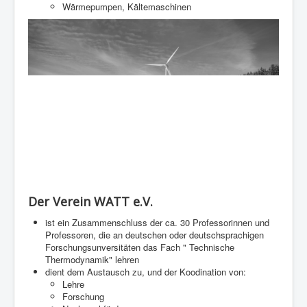
Wärmepumpen, Kältemaschinen
Der Verein WATT e.V.
ist ein Zusammenschluss der ca. 30 Professorinnen und
Professoren, die an deutschen oder deutschsprachigen
Forschungsunversitäten das Fach " Technische
Thermodynamik" lehren
dient dem Austausch zu, und der Koodination von:
Lehre
Forschung