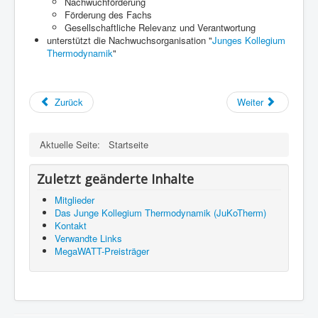
Nachwuchförderung
Förderung des Fachs
Gesellschaftliche Relevanz und Verantwortung
unterstützt die Nachwuchsorganisation "
Junges Kollegium
Thermodynamik
"
Zurück
Weiter
Aktuelle Seite:
Startseite
Zuletzt geänderte Inhalte
Mitglieder
Das Junge Kollegium Thermodynamik (JuKoTherm)
Kontakt
Verwandte Links
MegaWATT-Preisträger