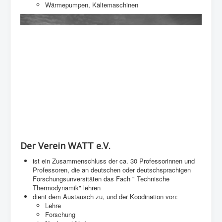
Wärmepumpen, Kältemaschinen
Der Verein WATT e.V.
ist ein Zusammenschluss der ca. 30 Professorinnen und
Professoren, die an deutschen oder deutschsprachigen
Forschungsunversitäten das Fach " Technische
Thermodynamik" lehren
dient dem Austausch zu, und der Koodination von:
Lehre
Forschung