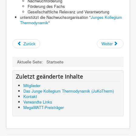
Nachwuchförderung
Förderung des Fachs
Gesellschaftliche Relevanz und Verantwortung
unterstützt die Nachwuchsorganisation "
Junges Kollegium
Thermodynamik
"
Zurück
Weiter
Aktuelle Seite:
Startseite
Zuletzt geänderte Inhalte
Mitglieder
Das Junge Kollegium Thermodynamik (JuKoTherm)
Kontakt
Verwandte Links
MegaWATT-Preisträger