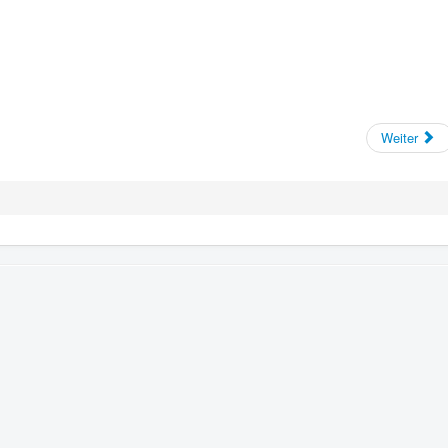
Weiter