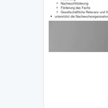
Nachwuchförderung
Förderung des Fachs
Gesellschaftliche Relevanz und V
unterstützt die Nachwuchsorganisatio