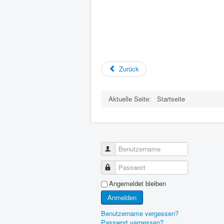
Zurück
Aktuelle Seite:
Startseite
Benutzername
Passwort
Angemeldet bleiben
Anmelden
Benutzername vergessen?
Passwort vergessen?