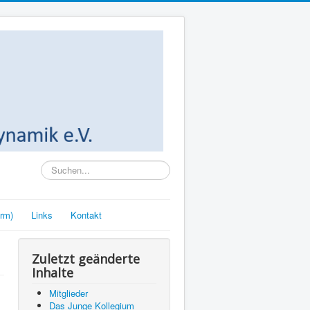
Suchen...
rm)
Links
Kontakt
Zuletzt geänderte
Inhalte
Mitglieder
Das Junge Kollegium