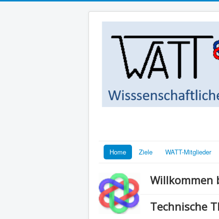
Home
Ziele
WATT-Mitglieder
Willkommen b
Technische 