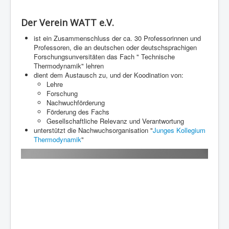
Der Verein WATT e.V.
ist ein Zusammenschluss der ca. 30 Professorinnen und
Professoren, die an deutschen oder deutschsprachigen
Forschungsunversitäten das Fach " Technische
Thermodynamik" lehren
dient dem Austausch zu, und der Koodination von:
Lehre
Forschung
Nachwuchförderung
Förderung des Fachs
Gesellschaftliche Relevanz und Verantwortung
unterstützt die Nachwuchsorganisation "
Junges Kollegium
Thermodynamik
"