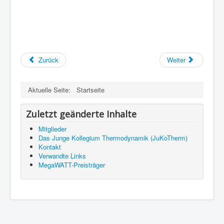
Zurück
Weiter
Aktuelle Seite:
Startseite
Zuletzt geänderte Inhalte
Mitglieder
Das Junge Kollegium Thermodynamik (JuKoTherm)
Kontakt
Verwandte Links
MegaWATT-Preisträger