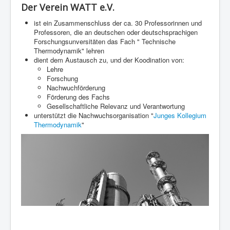
Der Verein WATT e.V.
ist ein Zusammenschluss der ca. 30 Professorinnen und
Professoren, die an deutschen oder deutschsprachigen
Forschungsunversitäten das Fach " Technische
Thermodynamik" lehren
dient dem Austausch zu, und der Koodination von:
Lehre
Forschung
Nachwuchförderung
Förderung des Fachs
Gesellschaftliche Relevanz und Verantwortung
unterstützt die Nachwuchsorganisation "
Junges Kollegium
Thermodynamik
"