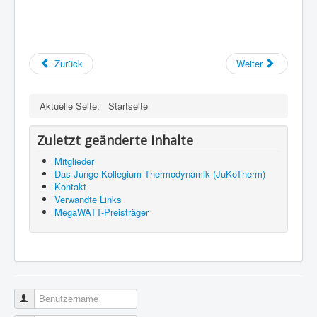
Zurück
Weiter
Aktuelle Seite:
Startseite
Zuletzt geänderte Inhalte
Mitglieder
Das Junge Kollegium Thermodynamik (JuKoTherm)
Kontakt
Verwandte Links
MegaWATT-Preisträger
Benutzername